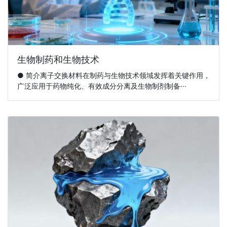
生物制药和生物技术
● 简介离子交换材料在制药与生物技术领域发挥着关键作用，
广泛应用于药物纯化、有效成分分离及生物制剂制备···