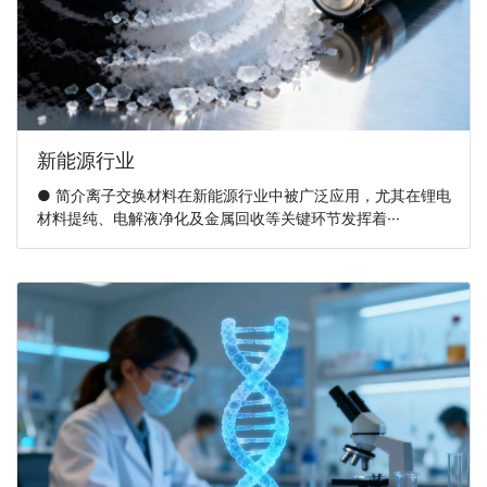
新能源行业
● 简介离子交换材料在新能源行业中被广泛应用，尤其在锂电
材料提纯、电解液净化及金属回收等关键环节发挥着···