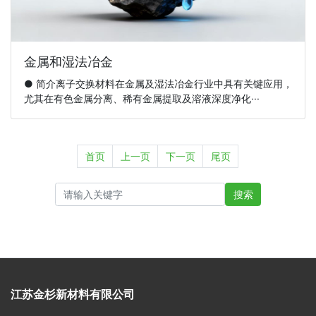
金属和湿法冶金
● 简介离子交换材料在金属及湿法冶金行业中具有关键应用，
尤其在有色金属分离、稀有金属提取及溶液深度净化···
首页
上一页
下一页
尾页
搜索
江苏金杉新材料有限公司