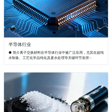
半导体行业
● 简介离子交换材料在半导体行业中被广泛应用，尤其在超纯
水制备、工艺化学品纯化及废水处理等关键环节发挥···