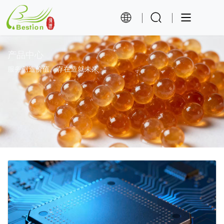
产品中心
服务创造价值、存在造就未来