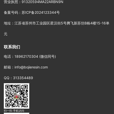
营业执照
：91320594MA22ARBN9N
备案号码
：
苏ICP备2024123344号
地址
：江苏省苏州市工业园区星汉街5号腾飞新苏坊B栋4楼15-16单
元
联系我们
电话
：18962170304 (微信同号)
邮箱
：info@bojieresin.com
QQ：313354489
扫一扫 手机访问