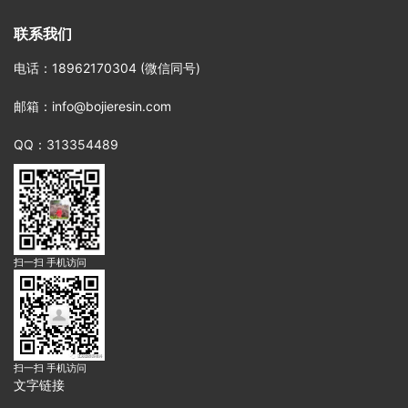
联系我们
电话
：18962170304 (微信同号)
邮箱
：info@bojieresin.com
QQ：313354489
扫一扫 手机访问
扫一扫 手机访问
文字链接