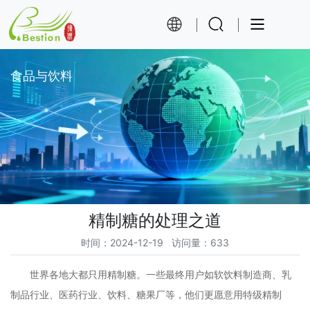
食品与饮料
精制糖的处理之道
时间
：2024-12-19
访问量
：633
世界各地
大
都只用精制糖。一些最终用户如软饮料制造商、乳
制品行业、医药行业、饮料、糖果厂等，他们更愿意用特级精制