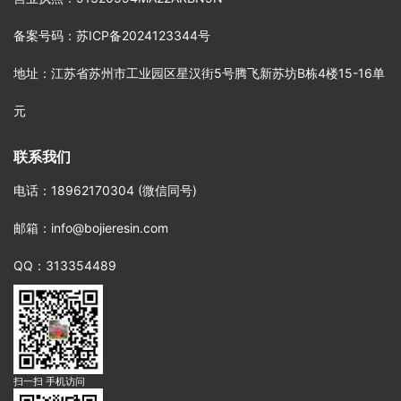
备案号码
：
苏ICP备2024123344号
地址
：江苏省苏州市工业园区星汉街5号腾飞新苏坊B栋4楼15-16单
元
联系我们
电话
：18962170304 (微信同号)
邮箱
：info@bojieresin.com
QQ：313354489
扫一扫 手机访问