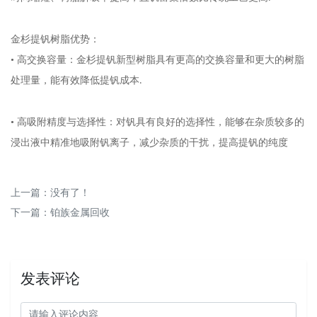
金杉提钒树脂优势：
• 高交换容量：金杉提钒新型树脂具有更高的交换容量和更大的树脂
处理量，能有效降低提钒成本
.
• 高吸附精度与选择性：对钒具有良好的选择性，能够在杂质较多的
浸出液中精准地吸附钒离子，减少杂质的干扰，提高提钒的纯度
上一篇
：没有了！
下一篇
：
铂族金属回收
发表评论