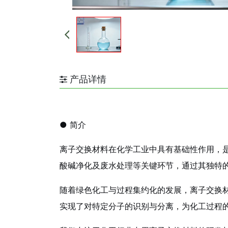
产品详情
● 简介
离子交换材料在化学工业中具有基础性作用，
酸碱净化及废水处理等关键环节，通过其独特
随着绿色化工与过程集约化的发展，离子交换
实现了对特定分子的识别与分离，为化工过程