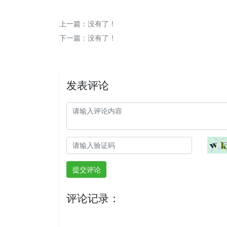
上一篇
：没有了！
下一篇
：没有了！
发表评论
提交评论
评论记录：