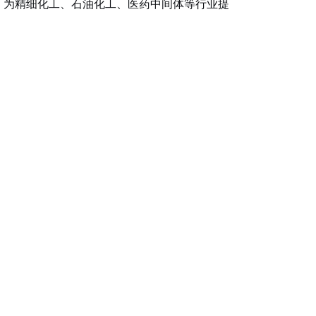
，为精细化工、石油化工、医药中间体等行业提