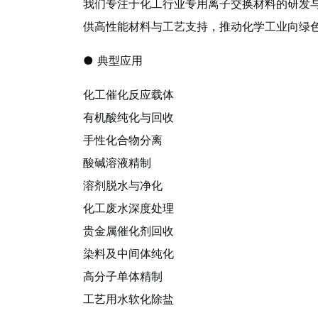
我们专注于化工行业专用离子交换材料的研发
供高性能材料与工艺支持，推动化学工业向绿
● 典型应用
化工催化反应载体
有机酸纯化与回收
手性化合物分离
酸碱溶液精制
溶剂脱水与净化
化工废水深度处理
贵金属催化剂回收
染料及中间体纯化
高分子单体精制
工艺用水软化除盐