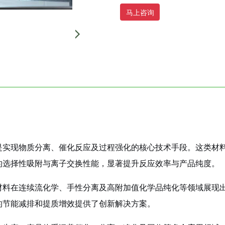
马上咨询
是实现物质分离、催化反应及过程强化的核心技术手段。这类材
的选择性吸附与离子交换性能，显著提升反应效率与产品纯度。
材料在连续流化学、手性分离及高附加值化学品纯化等领域展现
的节能减排和提质增效提供了创新解决方案。