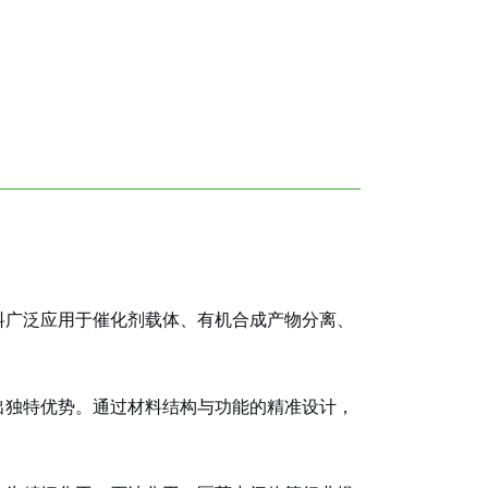
料广泛应用于催化剂载体、有机合成产物分离、
出独特优势。通过材料结构与功能的精准设计，