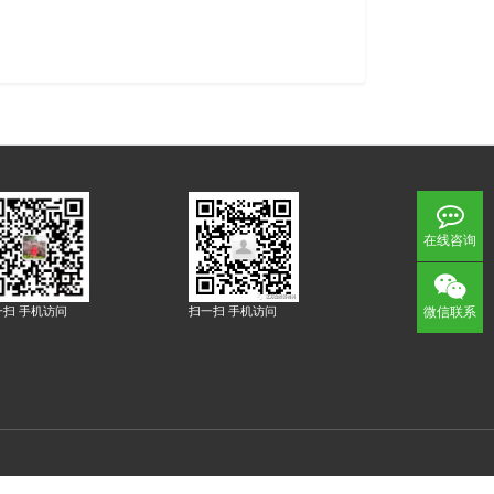
在线咨询
一扫 手机访问
扫一扫 手机访问
微信联系