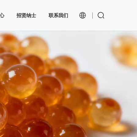
心
招贤纳士
联系我们