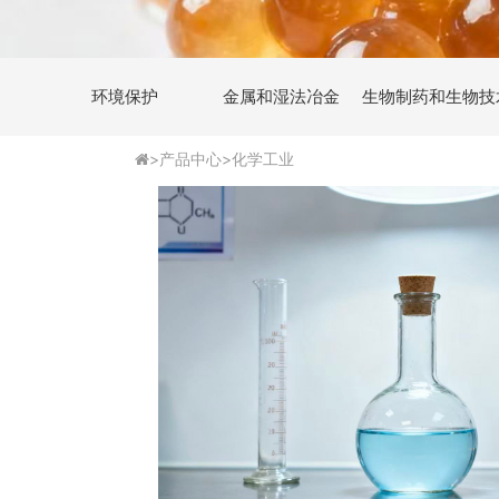
环境保护
金属和湿法冶金
生物制药和生物技
>
产品中心
>
化学工业