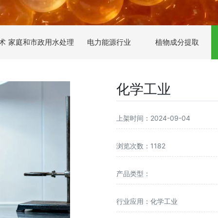
术
家庭和市政用水处理
电力能源行业
植物成分提取
化学工业
上架时间
：2024-09-04
浏览次数
：1182
产品类型
：
行业应用
：化学工业